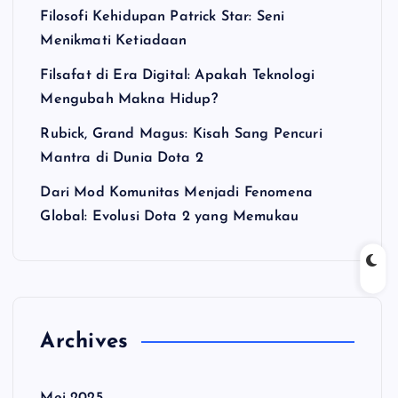
Filosofi Kehidupan Patrick Star: Seni
Menikmati Ketiadaan
Filsafat di Era Digital: Apakah Teknologi
Mengubah Makna Hidup?
Rubick, Grand Magus: Kisah Sang Pencuri
Mantra di Dunia Dota 2
Dari Mod Komunitas Menjadi Fenomena
Global: Evolusi Dota 2 yang Memukau
Archives