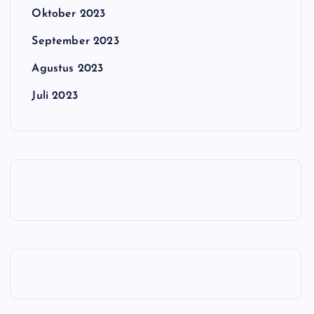
Oktober 2023
September 2023
Agustus 2023
Juli 2023