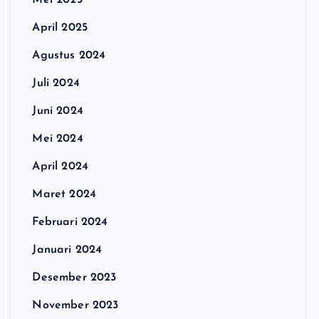
Mei 2025
April 2025
Agustus 2024
Juli 2024
Juni 2024
Mei 2024
April 2024
Maret 2024
Februari 2024
Januari 2024
Desember 2023
November 2023