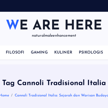
WE ARE HERE
naturalmaleenhancement
FILOSOFI
GAMING
KULINER
PSIKOLOGIS
Tag Cannoli Tradisional Italia
Home
Cannoli Tradisional Italia: Sejarah dan Warisan Buday