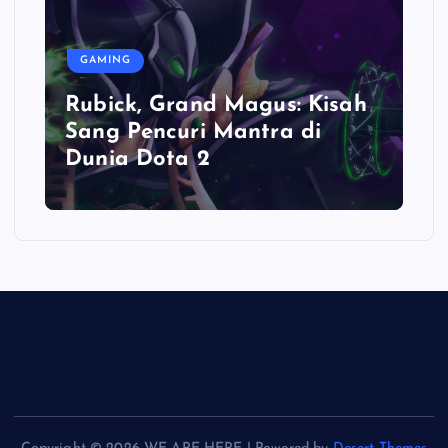
GAMING
Rubick, Grand Magus: Kisah
Sang Pencuri Mantra di
Dunia Dota 2