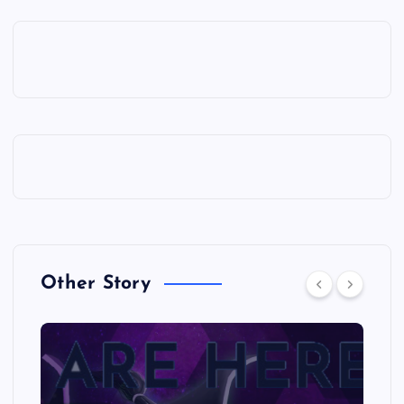
Other Story