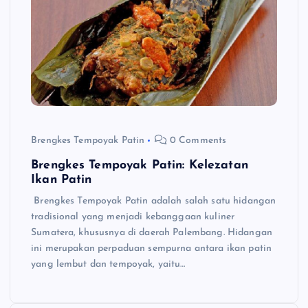
Brengkes Tempoyak Patin
0 Comments
Brengkes Tempoyak Patin: Kelezatan
Ikan Patin
Brengkes Tempoyak Patin adalah salah satu hidangan
tradisional yang menjadi kebanggaan kuliner
Sumatera, khususnya di daerah Palembang. Hidangan
ini merupakan perpaduan sempurna antara ikan patin
yang lembut dan tempoyak, yaitu…