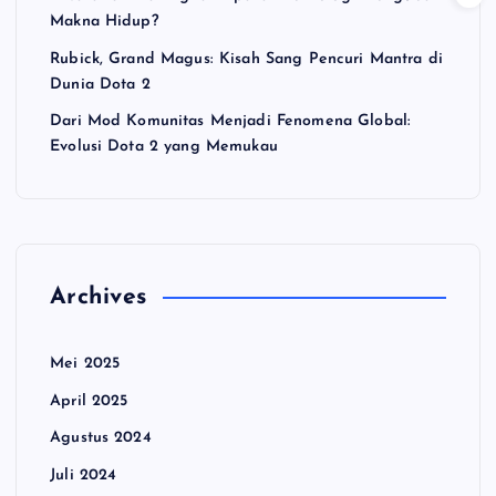
Makna Hidup?
Rubick, Grand Magus: Kisah Sang Pencuri Mantra di
Dunia Dota 2
Dari Mod Komunitas Menjadi Fenomena Global:
Evolusi Dota 2 yang Memukau
Archives
Mei 2025
April 2025
Agustus 2024
Juli 2024