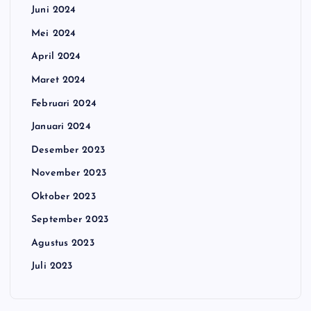
Juni 2024
Mei 2024
April 2024
Maret 2024
Februari 2024
Januari 2024
Desember 2023
November 2023
Oktober 2023
September 2023
Agustus 2023
Juli 2023