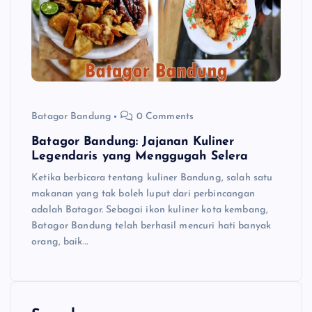
Batagor Bandung
0 Comments
Batagor Bandung: Jajanan Kuliner
Legendaris yang Menggugah Selera
Ketika berbicara tentang kuliner Bandung, salah satu
makanan yang tak boleh luput dari perbincangan
adalah Batagor. Sebagai ikon kuliner kota kembang,
Batagor Bandung telah berhasil mencuri hati banyak
orang, baik…