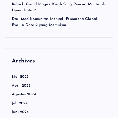
Rubick, Grand Magus: Kisah Sang Pencuri Mantra di
Dunia Dota 2
Dari Mod Komunitas Menjadi Fenomena Global:
Evolusi Dota 2 yang Memukau
Archives
Mei 2025
April 2025
Agustus 2024
Juli 2024
Juni 2024