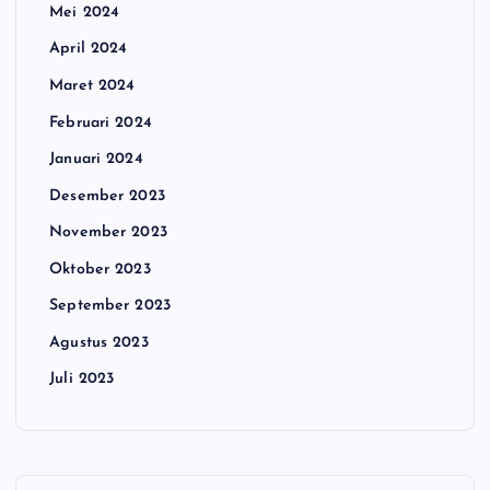
Mei 2024
April 2024
Maret 2024
Februari 2024
Januari 2024
Desember 2023
November 2023
Oktober 2023
September 2023
Agustus 2023
Juli 2023