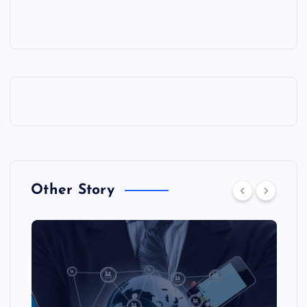
Other Story