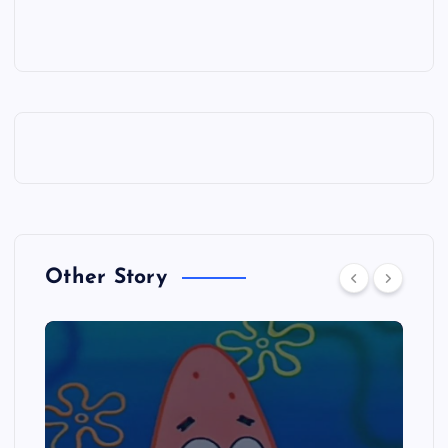
Other Story