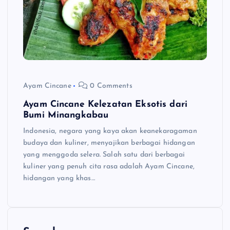
Ayam Cincane
0 Comments
Ayam Cincane Kelezatan Eksotis dari
Bumi Minangkabau
Indonesia, negara yang kaya akan keanekaragaman
budaya dan kuliner, menyajikan berbagai hidangan
yang menggoda selera. Salah satu dari berbagai
kuliner yang penuh cita rasa adalah Ayam Cincane,
hidangan yang khas…