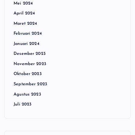
Mei 2024
April 2024
Maret 2024
Februari 2024
Januari 2024
Desember 2023
November 2023
Oktober 2023
September 2023
Agustus 2023
Juli 2023