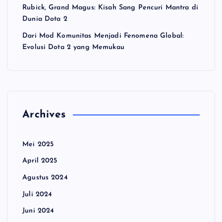
Rubick, Grand Magus: Kisah Sang Pencuri Mantra di
Dunia Dota 2
Dari Mod Komunitas Menjadi Fenomena Global:
Evolusi Dota 2 yang Memukau
Archives
Mei 2025
April 2025
Agustus 2024
Juli 2024
Juni 2024