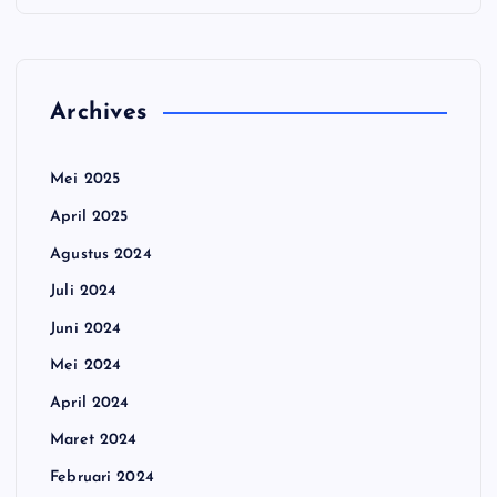
Archives
Mei 2025
April 2025
Agustus 2024
Juli 2024
Juni 2024
Mei 2024
April 2024
Maret 2024
Februari 2024