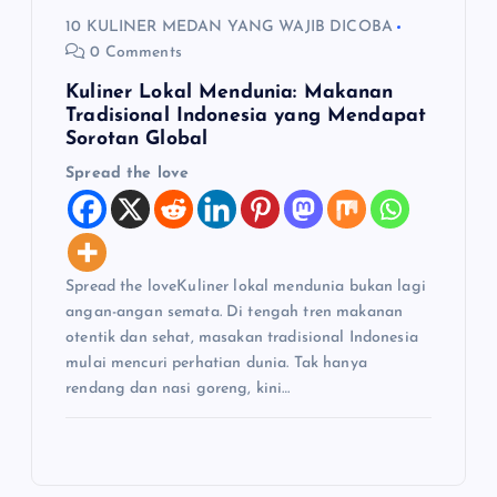
10 KULINER MEDAN YANG WAJIB DICOBA
0 Comments
Kuliner Lokal Mendunia: Makanan
Tradisional Indonesia yang Mendapat
Sorotan Global
Spread the love
Spread the loveKuliner lokal mendunia bukan lagi
angan-angan semata. Di tengah tren makanan
otentik dan sehat, masakan tradisional Indonesia
mulai mencuri perhatian dunia. Tak hanya
rendang dan nasi goreng, kini…