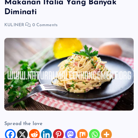
Makanan Italia Yang Banyak
Diminati
KULINER
0 Comments
Spread the love