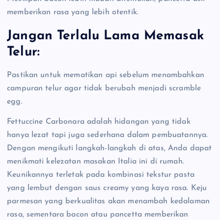
memberikan rasa yang lebih otentik.
Jangan Terlalu Lama Memasak
Telur:
Pastikan untuk mematikan api sebelum menambahkan
campuran telur agar tidak berubah menjadi scramble
egg.
Fettuccine Carbonara adalah hidangan yang tidak
hanya lezat tapi juga sederhana dalam pembuatannya.
Dengan mengikuti langkah-langkah di atas, Anda dapat
menikmati kelezatan masakan Italia ini di rumah.
Keunikannya terletak pada kombinasi tekstur pasta
yang lembut dengan saus creamy yang kaya rasa. Keju
parmesan yang berkualitas akan menambah kedalaman
rasa, sementara bacon atau pancetta memberikan