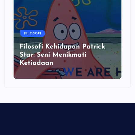
FILOSOFI
Filosofi Kehidupan Patrick
Star: Seni Menikmati
Ketiadaan