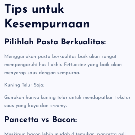
Tips untuk
Kesempurnaan
Pilihlah Pasta Berkualitas:
Menggunakan pasta berkualitas baik akan sangat
mempengaruhi hasil akhir. Fettuccine yang baik akan
menyerap saus dengan sempurna.
Kuning Telur Saja:
Gunakan hanya kuning telur untuk mendapatkan tekstur
saus yang kaya dan creamy.
Pancetta vs Bacon:
Meskipun bacon lebih mudah ditemukan, pancetta asli