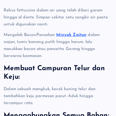
Rebus fettuccine dalam air yang telah diberi garam
hingga al dente. Simpan sekitar satu cangkir air pasta
untuk digunakan nanti.
Mengolah Bacon:Panaskan
Minyak Zaitun
dalam
wajan, tumis bawang putih hingga harum, lalu
masukkan bacon atau pancetta. Goreng hingga
berwarna keemasan.
Membuat Campuran Telur dan
Keju:
Dalam sebuah mangkuk, kocok kuning telur dan
tambahkan keju parmesan parut. Aduk hingga
tercampur rata.
Menggabungkan Semua Bahan: