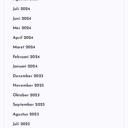
Juli 2024
Juni 2024
Mei 2024
April 2024
Maret 2024
Februari 2024
Januari 2024
Desember 2023
November 2023
Oktober 2023
September 2023
Agustus 2023
Juli 2023