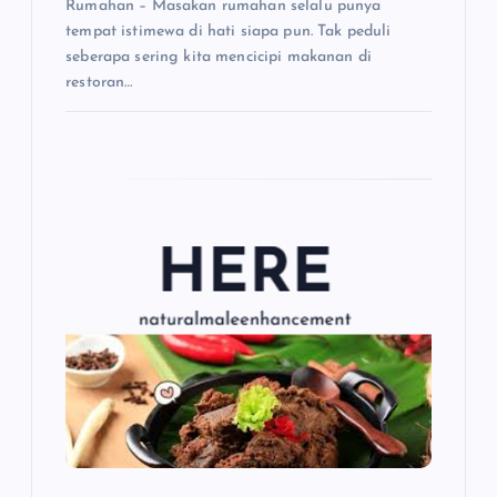
Rumahan – Masakan rumahan selalu punya
tempat istimewa di hati siapa pun. Tak peduli
seberapa sering kita mencicipi makanan di
restoran…