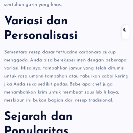
sentuhan gurih yang khas.
Variasi dan
Personalisasi
Sementara resep dasar fettuccine carbonara cukup
menggoda, Anda bisa bereksperimen dengan beberapa
variasi. Misalnya, tambahkan jamur yang telah ditumis
untuk rasa umami tambahan atau taburkan cabai kering
jika Anda suka sedikit pedas. Beberapa chef juga
menambahkan krim untuk membuat saus lebih kaya,
meskipun ini bukan bagian dari resep tradisional.
Sejarah dan
Popularitas