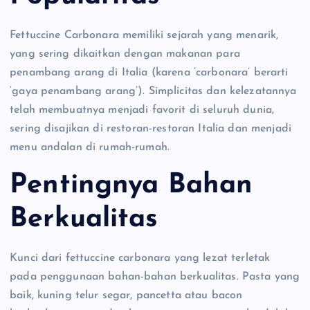
Fettuccine Carbonara memiliki sejarah yang menarik,
yang sering dikaitkan dengan makanan para
penambang arang di Italia (karena ‘carbonara’ berarti
‘gaya penambang arang’). Simplicitas dan kelezatannya
telah membuatnya menjadi favorit di seluruh dunia,
sering disajikan di restoran-restoran Italia dan menjadi
menu andalan di rumah-rumah.
Pentingnya Bahan
Berkualitas
Kunci dari fettuccine carbonara yang lezat terletak
pada penggunaan bahan-bahan berkualitas. Pasta yang
baik, kuning telur segar, pancetta atau bacon