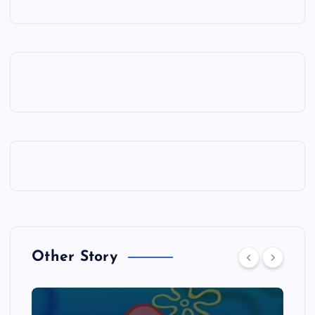
Other Story