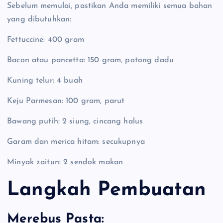
Sebelum memulai, pastikan Anda memiliki semua bahan
yang dibutuhkan:
Fettuccine: 400 gram
Bacon atau pancetta: 150 gram, potong dadu
Kuning telur: 4 buah
Keju Parmesan: 100 gram, parut
Bawang putih: 2 siung, cincang halus
Garam dan merica hitam: secukupnya
Minyak zaitun: 2 sendok makan
Langkah Pembuatan
Merebus Pasta: