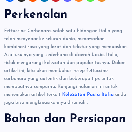
Perkenalan
Fettuccine Carbonara, salah satu hidangan Italia yang
telah menyebar ke seluruh dunia, menawarkan
kombinasi rasa yang lezat dan tekstur yang memuaskan.
Asal-usulnya yang sederhana di daerah Lazio, Italia,
tidak mengurangi kelezatan dan popularitasnya. Dalam
artikel ini, kita akan membahas resep fettuccine
carbonara yang autentik dan beberapa tips untuk
membuatnya sempurna. Kunjungi halaman ini untuk
menemukan artikel terkait
Kelezatan Pasta Italia
anda
juga bisa mengkreasikannya dirumah .
Bahan dan Persiapan