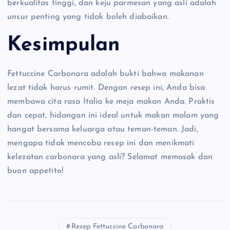
berkualitas tinggi, dan keju parmesan yang asli adalah
unsur penting yang tidak boleh diabaikan.
Kesimpulan
Fettuccine Carbonara adalah bukti bahwa makanan
lezat tidak harus rumit. Dengan resep ini, Anda bisa
membawa cita rasa Italia ke meja makan Anda. Praktis
dan cepat, hidangan ini ideal untuk makan malam yang
hangat bersama keluarga atau teman-teman. Jadi,
mengapa tidak mencoba resep ini dan menikmati
kelezatan carbonara yang asli? Selamat memasak dan
buon appetito!
Resep Fettuccine Carbonara