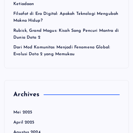
Ketiadaan
Filsafat di Era Digital: Apakah Teknologi Mengubah
Makna Hidup?
Rubick, Grand Magus: Kisah Sang Pencuri Mantra di
Dunia Dota 2
Dari Mod Komunitas Menjadi Fenomena Global:
Evolusi Dota 2 yang Memukau
Archives
Mei 2025
April 2025
Agustus 2024