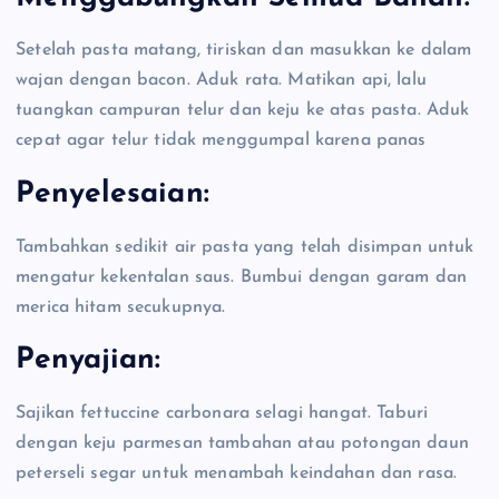
Setelah pasta matang, tiriskan dan masukkan ke dalam
wajan dengan bacon. Aduk rata. Matikan api, lalu
tuangkan campuran telur dan keju ke atas pasta. Aduk
cepat agar telur tidak menggumpal karena panas
Penyelesaian:
Tambahkan sedikit air pasta yang telah disimpan untuk
mengatur kekentalan saus. Bumbui dengan garam dan
merica hitam secukupnya.
Penyajian:
Sajikan fettuccine carbonara selagi hangat. Taburi
dengan keju parmesan tambahan atau potongan daun
peterseli segar untuk menambah keindahan dan rasa.