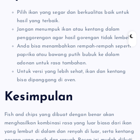
Pilih ikan yang segar dan berkualitas baik untuk
hasil yang terbaik.
Jangan menumpuk ikan atau kentang dalam
penggorengan agar hasil gorengan tidak lembek.
Anda bisa menambahkan rempah-rempah seperti
paprika atau bawang putih bubuk ke dalam
adonan untuk rasa tambahan.
Untuk versi yang lebih sehat, ikan dan kentang
bisa dipanggang di oven.
Kesimpulan
Fish and chips yang dibuat dengan benar akan
menghasilkan kombinasi rasa yang luar biasa dari ikan
yang lembut di dalam dan renyah di luar, serta kentang
goreng yang gurih dan renyah. Resep ini mudah diikuti