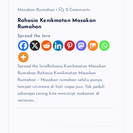
Masakan Rumahan
0 Comments
Rahasia Kenikmatan Masakan
Rumahan
Spread the love
Spread the loveRahasia Kenikmatan Masakan
Rumahan Rahasia Kenikmatan Masakan
Rumahan – Masakan rumahan selalu punya
tempat istimewa di hati siapa pun. Tak peduli
seberapa sering kita mencicipi makanan di
restoran…