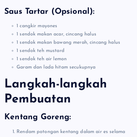
Saus Tartar (Opsional):
1 cangkir mayones
1 sendok makan acar, cincang halus
1 sendok makan bawang merah, cincang halus
1 sendok teh mustard
1 sendok teh air lemon
Garam dan lada hitam secukupnya
Langkah-langkah
Pembuatan
Kentang Goreng:
Rendam potongan kentang dalam air es selama