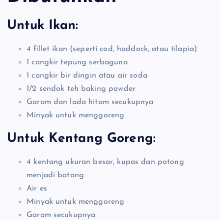
Untuk Ikan:
4 fillet ikan (seperti cod, haddock, atau tilapia)
1 cangkir tepung serbaguna
1 cangkir bir dingin atau air soda
1/2 sendok teh baking powder
Garam dan lada hitam secukupnya
Minyak untuk menggoreng
Untuk Kentang Goreng:
4 kentang ukuran besar, kupas dan potong
menjadi batang
Air es
Minyak untuk menggoreng
Garam secukupnya