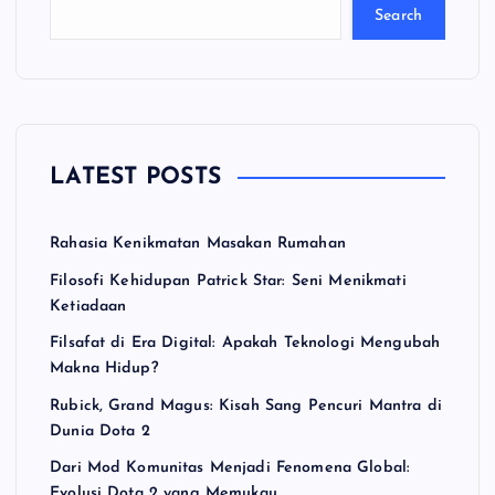
Search
LATEST POSTS
Rahasia Kenikmatan Masakan Rumahan
Filosofi Kehidupan Patrick Star: Seni Menikmati
Ketiadaan
Filsafat di Era Digital: Apakah Teknologi Mengubah
Makna Hidup?
Rubick, Grand Magus: Kisah Sang Pencuri Mantra di
Dunia Dota 2
Dari Mod Komunitas Menjadi Fenomena Global:
Evolusi Dota 2 yang Memukau