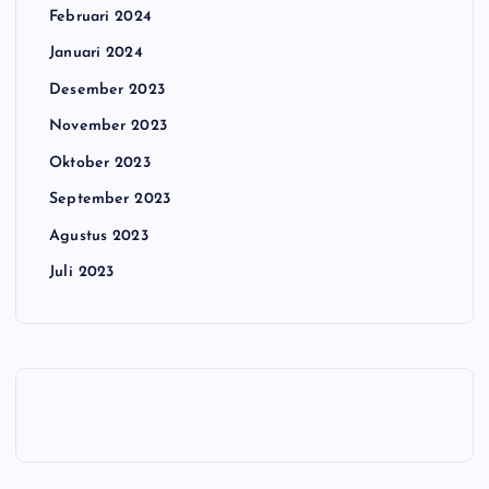
Februari 2024
Januari 2024
Desember 2023
November 2023
Oktober 2023
September 2023
Agustus 2023
Juli 2023