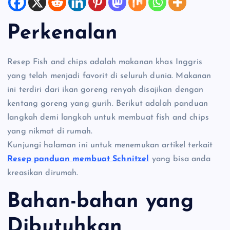
Perkenalan
Resep Fish and chips adalah makanan khas Inggris
yang telah menjadi favorit di seluruh dunia. Makanan
ini terdiri dari ikan goreng renyah disajikan dengan
kentang goreng yang gurih. Berikut adalah panduan
langkah demi langkah untuk membuat fish and chips
yang nikmat di rumah.
Kunjungi halaman ini untuk menemukan artikel terkait
Resep panduan membuat Schnitzel
yang bisa anda
kreasikan dirumah.
Bahan-bahan yang
Dibutuhkan