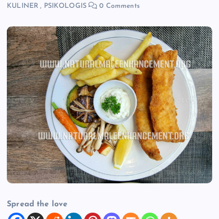
KULINER
,
PSIKOLOGIS
0 Comments
Spread the love