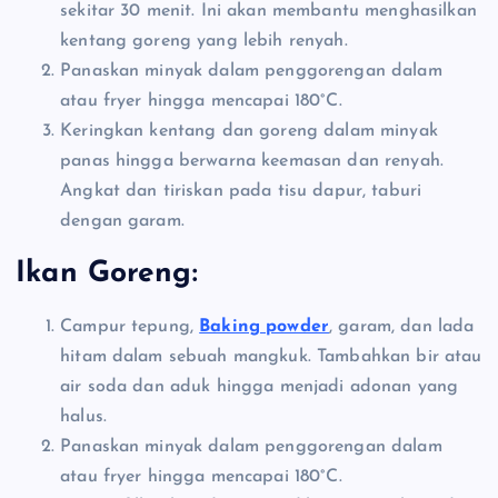
sekitar 30 menit. Ini akan membantu menghasilkan
kentang goreng yang lebih renyah.
Panaskan minyak dalam penggorengan dalam
atau fryer hingga mencapai 180°C.
Keringkan kentang dan goreng dalam minyak
panas hingga berwarna keemasan dan renyah.
Angkat dan tiriskan pada tisu dapur, taburi
dengan garam.
Ikan Goreng:
Campur tepung,
Baking powder
, garam, dan lada
hitam dalam sebuah mangkuk. Tambahkan bir atau
air soda dan aduk hingga menjadi adonan yang
halus.
Panaskan minyak dalam penggorengan dalam
atau fryer hingga mencapai 180°C.