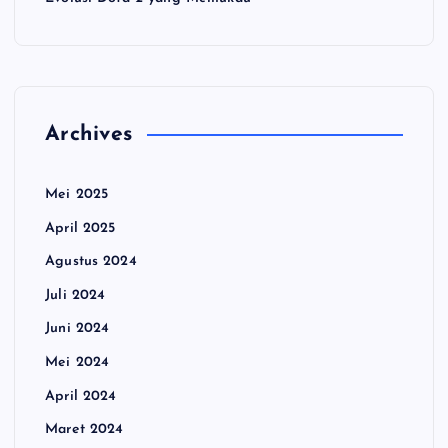
Archives
Mei 2025
April 2025
Agustus 2024
Juli 2024
Juni 2024
Mei 2024
April 2024
Maret 2024