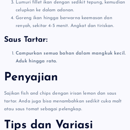
Lumuri fillet ikan dengan sedikit tepung, kemudian
celupkan ke dalam adonan.
Goreng ikan hingga berwarna keemasan dan
renyah, sekitar 4-5 menit. Angkat dan tiriskan.
Saus Tartar:
Campurkan semua bahan dalam mangkuk kecil.
Aduk hingga rata.
Penyajian
Sajikan fish and chips dengan irisan lemon dan saus
tartar. Anda juga bisa menambahkan sedikit cuka malt
atau saus tomat sebagai pelengkap.
Tips dan Variasi