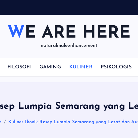
WE ARE HERE
naturalmaleenhancement
FILOSOFI
GAMING
KULINER
PSIKOLOGIS
Resep Lumpia Semarang yang Le
e
Kuliner Ikonik Resep Lumpia Semarang yang Lezat dan Aut