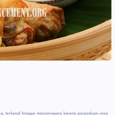
ng, terkenal hingga mancanegara karena perpaduan rasa