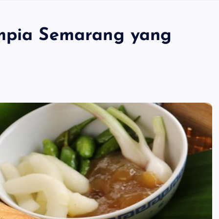
umpia Semarang yang