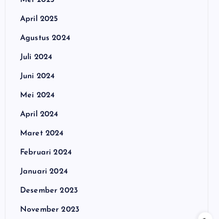
Mei 2025
April 2025
Agustus 2024
Juli 2024
Juni 2024
Mei 2024
April 2024
Maret 2024
Februari 2024
Januari 2024
Desember 2023
November 2023