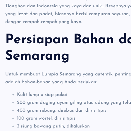
Tionghoa dan Indonesia yang kaya dan unik.. Resepnya yan
yang lezat dan padat, biasanya berisi campuran sayura
dengan rempah-rempah yang kaya.
Persiapan Bahan 
Semarang
Untuk membuat Lumpia Semarang yang autentik, penting u
adalah bahan-bahan yang Anda perlukan:
Kulit lumpia siap pakai
200 gram daging ayam giling atau udang yang tela
400 gram rebung, direbus dan diiris tipis
100 gram wortel, diiris tipis
3 siung bawang putih, dihaluskan