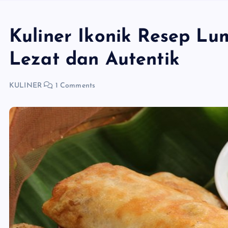
Kuliner Ikonik Resep L
Lezat dan Autentik
KULINER
1 Comments