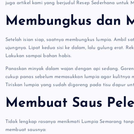
juga artikel kami yang berjudul Resep Sederhana untuk
Membungkus dan M
Setelah isian siap, saatnya membungkus lumpia. Ambil satu
ujungnya. Lipat kedua sisi ke dalam, lalu gulung erat. R
Lakukan sampai bahan habis.
Panaskan minyak dalam wajan dengan api sedang. Goren
cukup panas sebelum memasukkan lumpia agar kulitnya m
Tiriskan lumpia yang sudah digoreng pada tisu dapur un
Membuat Saus Pel
Tidak lengkap rasanya menikmati Lumpia Semarang tanp
membuat sausnya: