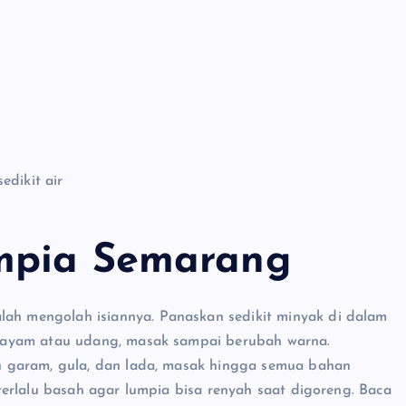
edikit air
mpia Semarang
 mengolah isiannya. Panaskan sedikit minyak di dalam
 ayam atau udang, masak sampai berubah warna.
 garam, gula, dan lada, masak hingga semua bahan
erlalu basah agar lumpia bisa renyah saat digoreng. Baca