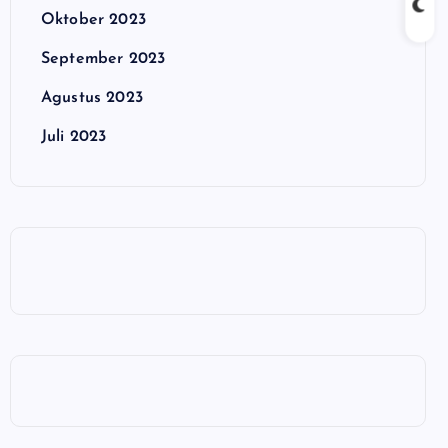
Oktober 2023
September 2023
Agustus 2023
Juli 2023