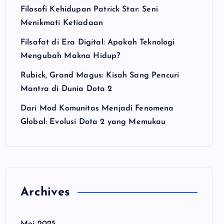
Filosofi Kehidupan Patrick Star: Seni
Menikmati Ketiadaan
Filsafat di Era Digital: Apakah Teknologi
Mengubah Makna Hidup?
Rubick, Grand Magus: Kisah Sang Pencuri
Mantra di Dunia Dota 2
Dari Mod Komunitas Menjadi Fenomena
Global: Evolusi Dota 2 yang Memukau
Archives