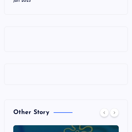
Juli 2023
Other Story