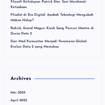
Filosofi Kehidupan Patrick Star: Seni Menikmati
Ketiadaan
Filsafat di Era Digital: Apakah Teknologi Mengubah
Makna Hidup?
Rubick, Grand Magus: Kisah Sang Pencuri Mantra di
Dunia Dota 2
Dari Mod Komunitas Menjadi Fenomena Global:
Evolusi Dota 2 yang Memukau
Archives
Mei 2025
April 2025