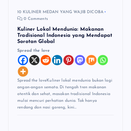
10 KULINER MEDAN YANG WAJIB DICOBA
0 Comments
Kuliner Lokal Mendunia: Makanan
Tradisional Indonesia yang Mendapat
Sorotan Global
Spread the love
Spread the loveKuliner lokal mendunia bukan lagi
angan-angan semata. Di tengah tren makanan
otentik dan sehat, masakan tradisional Indonesia
mulai mencuri perhatian dunia. Tak hanya
rendang dan nasi goreng, kini…