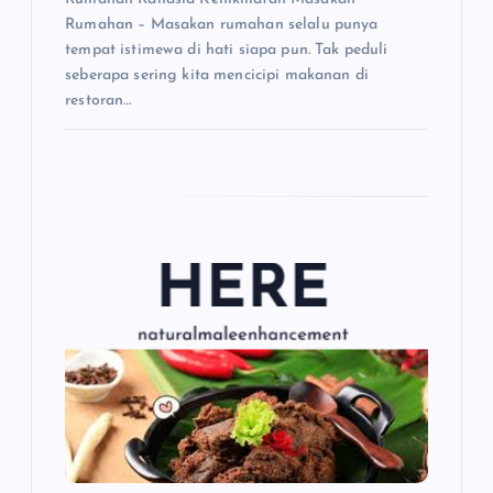
Rumahan – Masakan rumahan selalu punya
tempat istimewa di hati siapa pun. Tak peduli
seberapa sering kita mencicipi makanan di
restoran…