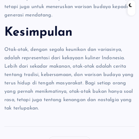
tetapi juga untuk meneruskan warisan budaya kepada
generasi mendatang.
Kesimpulan
Otak-otak, dengan segala keunikan dan variasinya,
adalah representasi dari kekayaan kuliner Indonesia.
Lebih dari sekadar makanan, otak-otak adalah cerita
tentang tradisi, kebersamaan, dan warisan budaya yang
terus hidup di tengah masyarakat. Bagi setiap orang
yang pernah menikmatinya, otak-otak bukan hanya soal
rasa, tetapi juga tentang kenangan dan nostalgia yang
tak terlupakan.