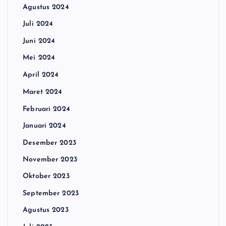
Agustus 2024
Juli 2024
Juni 2024
Mei 2024
April 2024
Maret 2024
Februari 2024
Januari 2024
Desember 2023
November 2023
Oktober 2023
September 2023
Agustus 2023