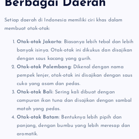
Berbagai Daerah
Setiap daerah di Indonesia memiliki ciri khas dalam
membuat otak-otak:
Otak-otak Jakarta
: Biasanya lebih tebal dan lebih
banyak isinya. Otak-otak ini dikukus dan disajikan
dengan saus kacang yang gurih.
Otak-otak Palembang
: Dikenal dengan nama
pempek lenjer, otak-otak ini disajikan dengan saus
cuko yang asam dan pedas.
Otak-otak Bali
: Sering kali dibuat dengan
campuran ikan tuna dan disajikan dengan sambal
matah yang pedas.
Otak-otak Batam
: Bentuknya lebih pipih dan
panjang, dengan bumbu yang lebih meresap dan
aromatik.