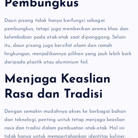
Pembungkus
Daun pisang tidak hanya berfungsi sebagai
pembungkus, tetapi juga memberikan aroma khas dan
kelembaban pada otak-otak saat dipanggang. Selain
itu, daun pisang juga bersifat alami dan ramah
lingkungan, menjadikannya pilihan yang jauh lebih baik
daripada plastik atau aluminium foil.
Menjaga Keaslian
Rasa dan Tradisi
Dengan semakin mudahnya akses ke berbagai bahan
dan teknologi, penting untuk tetap menjaga keaslian
rasa dan tradisi dalam pembuatan otak-otak. Hal ini
tidak hanya untuk mempertahankan identitas kuliner,