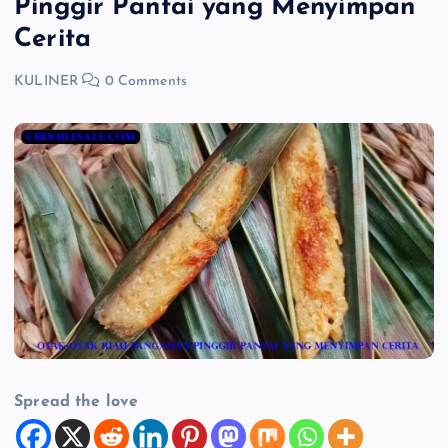
Pinggir Pantai yang Menyimpan
Cerita
KULINER
0 Comments
Spread the love