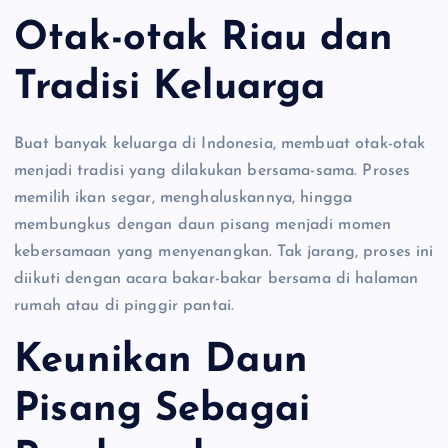
Otak-otak Riau dan
Tradisi Keluarga
Buat banyak keluarga di Indonesia, membuat otak-otak
menjadi tradisi yang dilakukan bersama-sama. Proses
memilih ikan segar, menghaluskannya, hingga
membungkus dengan daun pisang menjadi momen
kebersamaan yang menyenangkan. Tak jarang, proses ini
diikuti dengan acara bakar-bakar bersama di halaman
rumah atau di pinggir pantai.
Keunikan Daun
Pisang Sebagai