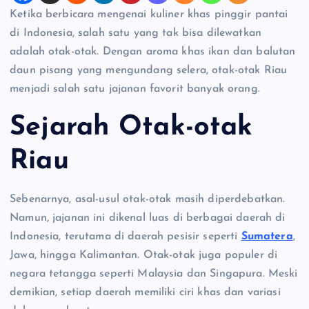
Ketika berbicara mengenai kuliner khas pinggir pantai
di Indonesia, salah satu yang tak bisa dilewatkan
adalah otak-otak. Dengan aroma khas ikan dan balutan
daun pisang yang mengundang selera, otak-otak Riau
menjadi salah satu jajanan favorit banyak orang.
Sejarah Otak-otak
Riau
Sebenarnya, asal-usul otak-otak masih diperdebatkan.
Namun, jajanan ini dikenal luas di berbagai daerah di
Indonesia, terutama di daerah pesisir seperti
Sumatera
,
Jawa, hingga Kalimantan. Otak-otak juga populer di
negara tetangga seperti Malaysia dan Singapura. Meski
demikian, setiap daerah memiliki ciri khas dan variasi