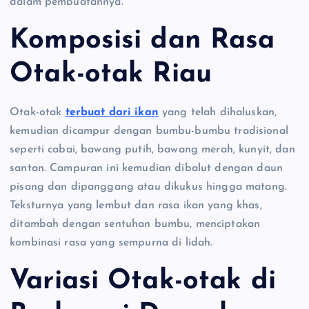
dalam pembuatannya.
Komposisi dan Rasa
Otak-otak Riau
Otak-otak
terbuat dari ikan
yang telah dihaluskan,
kemudian dicampur dengan bumbu-bumbu tradisional
seperti cabai, bawang putih, bawang merah, kunyit, dan
santan. Campuran ini kemudian dibalut dengan daun
pisang dan dipanggang atau dikukus hingga matang.
Teksturnya yang lembut dan rasa ikan yang khas,
ditambah dengan sentuhan bumbu, menciptakan
kombinasi rasa yang sempurna di lidah.
Variasi Otak-otak di