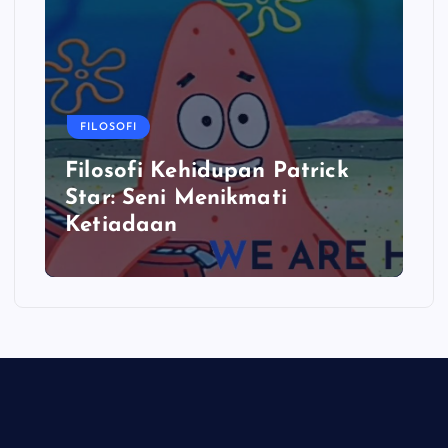
FILOSOFI
Filosofi Kehidupan Patrick
Star: Seni Menikmati
Ketiadaan