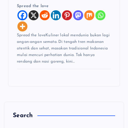
Spread the love
Spread the loveKuliner lokal mendunia bukan lagi
angan-angan semata. Di tengah tren makanan
otentik dan sehat, masakan tradisional Indonesia
mulai mencuri perhatian dunia. Tak hanya
rendang dan nasi goreng, kini…
Search
C