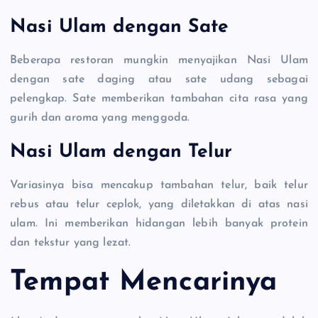
Nasi Ulam dengan Sate
Beberapa restoran mungkin menyajikan Nasi Ulam
dengan sate daging atau sate udang sebagai
pelengkap. Sate memberikan tambahan cita rasa yang
gurih dan aroma yang menggoda.
Nasi Ulam dengan Telur
Variasinya bisa mencakup tambahan telur, baik telur
rebus atau telur ceplok, yang diletakkan di atas nasi
ulam. Ini memberikan hidangan lebih banyak protein
dan tekstur yang lezat.
Tempat Mencarinya