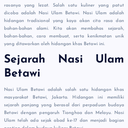
rasanya yang lezat. Salah satu kuliner yang patut
dicoba adalah Nasi Ulam Betawi. Nasi Ulam adalah
hidangan tradisional yang kaya akan cita rasa dan
bahan-bahan alami. Kita akan membahas sejarah,
bahan-bahan, cara membuat, serta kenikmatan unik
yang ditawarkan oleh hidangan khas Betawi ini.
Sejarah Nasi Ulam
Betawi
Nasi Ulam Betawi adalah salah satu hidangan khas
masyarakat Betawi, Jakarta. Hidangan ini memiliki
sejarah panjang yang berasal dari perpaduan budaya
Betawi dengan pengaruh Tionghoa dan Melayu. Nasi
Ulam telah ada sejak abad ke-17 dan menjadi bagian