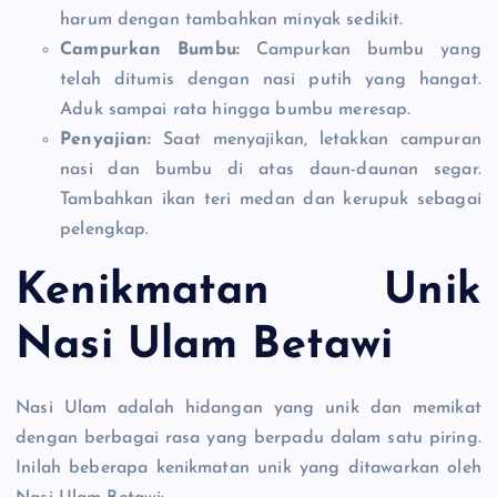
harum dengan tambahkan minyak sedikit.
Campurkan Bumbu:
Campurkan bumbu yang
telah ditumis dengan nasi putih yang hangat.
Aduk sampai rata hingga bumbu meresap.
Penyajian:
Saat menyajikan, letakkan campuran
nasi dan bumbu di atas daun-daunan segar.
Tambahkan ikan teri medan dan kerupuk sebagai
pelengkap.
Kenikmatan Unik
Nasi Ulam Betawi
Nasi Ulam adalah hidangan yang unik dan memikat
dengan berbagai rasa yang berpadu dalam satu piring.
Inilah beberapa kenikmatan unik yang ditawarkan oleh