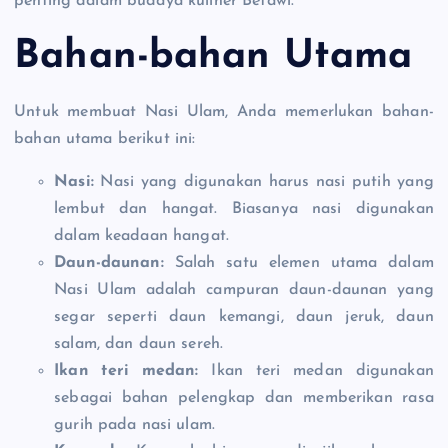
penting dalam budaya kuliner Betawi.
Bahan-bahan Utama
Untuk membuat Nasi Ulam, Anda memerlukan bahan-
bahan utama berikut ini:
Nasi:
Nasi yang digunakan harus nasi putih yang
lembut dan hangat. Biasanya nasi digunakan
dalam keadaan hangat.
Daun-daunan:
Salah satu elemen utama dalam
Nasi Ulam adalah campuran daun-daunan yang
segar seperti daun kemangi, daun jeruk, daun
salam, dan daun sereh.
Ikan teri medan:
Ikan teri medan digunakan
sebagai bahan pelengkap dan memberikan rasa
gurih pada nasi ulam.