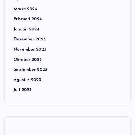
Maret 2024
Februari 2024
Januari 2024
Desember 2023
November 2023
Oktober 2023
September 2023
Agustus 2023
Juli 2023