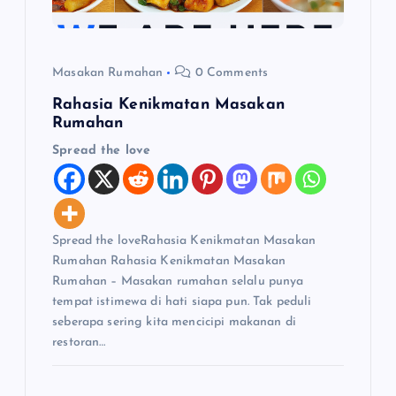
Masakan Rumahan
0 Comments
Rahasia Kenikmatan Masakan
Rumahan
Spread the love
Spread the loveRahasia Kenikmatan Masakan
Rumahan Rahasia Kenikmatan Masakan
Rumahan – Masakan rumahan selalu punya
tempat istimewa di hati siapa pun. Tak peduli
seberapa sering kita mencicipi makanan di
restoran…