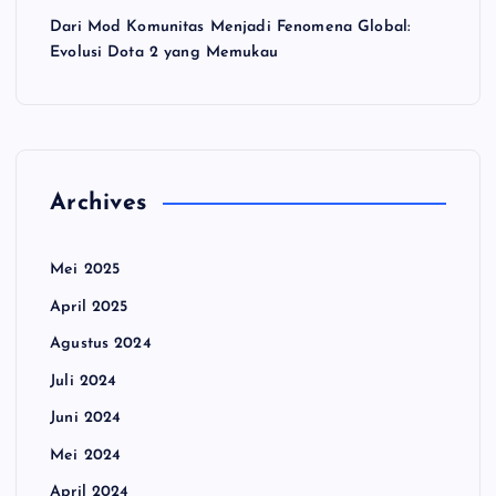
Dari Mod Komunitas Menjadi Fenomena Global:
Evolusi Dota 2 yang Memukau
Archives
Mei 2025
April 2025
Agustus 2024
Juli 2024
Juni 2024
Mei 2024
April 2024