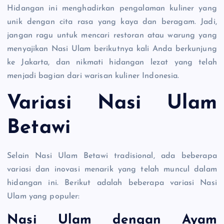
Hidangan ini menghadirkan pengalaman kuliner yang
unik dengan cita rasa yang kaya dan beragam. Jadi,
jangan ragu untuk mencari restoran atau warung yang
menyajikan Nasi Ulam berikutnya kali Anda berkunjung
ke Jakarta, dan nikmati hidangan lezat yang telah
menjadi bagian dari warisan kuliner Indonesia.
Variasi Nasi Ulam
Betawi
Selain Nasi Ulam Betawi tradisional, ada beberapa
variasi dan inovasi menarik yang telah muncul dalam
hidangan ini. Berikut adalah beberapa variasi Nasi
Ulam yang populer:
Nasi Ulam dengan Ayam