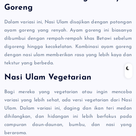
Goreng
Dalam variasi ini, Nasi Ulam disajikan dengan potongan
ayam goreng yang renyah. Ayam goreng ini biasanya
dibumbui dengan rempah-rempah khas Betawi sebelum
digoreng hingga kecokelatan. Kombinasi ayam goreng
dengan nasi ulam memberikan rasa yang lebih kaya dan
tekstur yang berbeda.
Nasi Ulam Vegetarian
Bagi mereka yang vegetarian atau ingin mencoba
variasi yang lebih sehat, ada versi vegetarian dari Nasi
Ulam. Dalam variasi ini, daging dan ikan teri medan
dihilangkan, dan hidangan ini lebih berfokus pada
campuran daun-daunan, bumbu, dan nasi yang
beraroma.