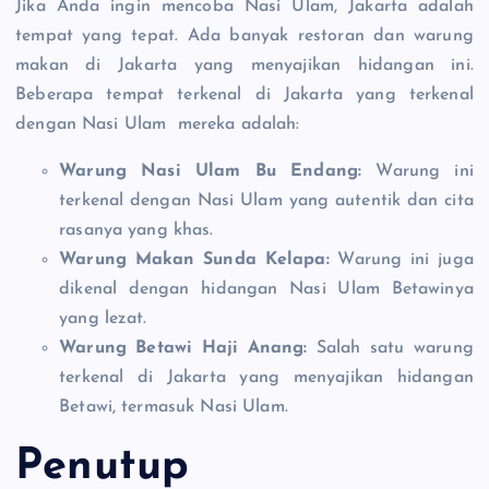
Jika Anda ingin mencoba Nasi Ulam, Jakarta adalah
tempat yang tepat. Ada banyak restoran dan warung
makan di Jakarta yang menyajikan hidangan ini.
Beberapa tempat terkenal di Jakarta yang terkenal
dengan Nasi Ulam mereka adalah:
Warung Nasi Ulam Bu Endang:
Warung ini
terkenal dengan Nasi Ulam yang autentik dan cita
rasanya yang khas.
Warung Makan Sunda Kelapa:
Warung ini juga
dikenal dengan hidangan Nasi Ulam Betawinya
yang lezat.
Warung Betawi Haji Anang:
Salah satu warung
terkenal di Jakarta yang menyajikan hidangan
Betawi, termasuk Nasi Ulam.
Penutup