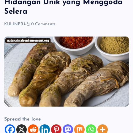
Hidangan Unik yang Menggoda
Selera
KULINER
0 Comments
Spread the love