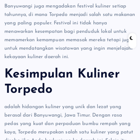
Banyuwangi juga mengadakan festival kuliner setiap
tahunnya, di mana Torpedo menjadi salah satu makanan
yang paling populer. Festival ini tidak hanya
menawarkan kesempatan bagi penduduk lokal untuk
memamerkan kemampuan memasak mereka tetapi juga
untuk mendatangkan wisatawan yang ingin menjelajahi
kekayaan kuliner daerah ini.
Kesimpulan Kuliner
Torpedo
adalah hidangan kuliner yang unik dan lezat yang
berasal dari Banyuwangi, Jawa Timur. Dengan rasa
pedas yang kuat dan perpaduan bumbu rempah yang
kaya, Torpedo merupakan salah satu kuliner yang patut