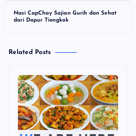
v
Nasi CapChay Sajian Gurih dan Sehat
i
dari Dapur Tiongkok
g
a
Related Posts
s
i
p
o
s