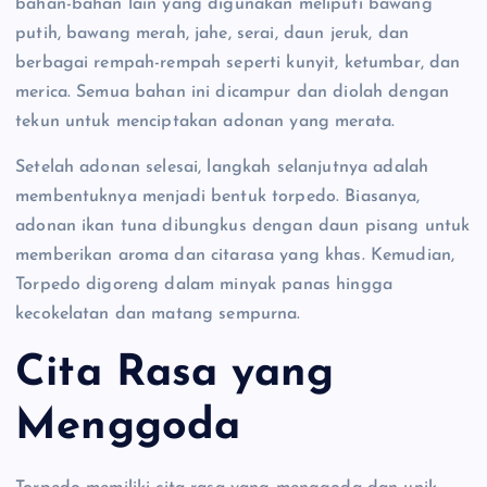
bahan-bahan lain yang digunakan meliputi bawang
putih, bawang merah, jahe, serai, daun jeruk, dan
berbagai rempah-rempah seperti kunyit, ketumbar, dan
merica. Semua bahan ini dicampur dan diolah dengan
tekun untuk menciptakan adonan yang merata.
Setelah adonan selesai, langkah selanjutnya adalah
membentuknya menjadi bentuk torpedo. Biasanya,
adonan ikan tuna dibungkus dengan daun pisang untuk
memberikan aroma dan citarasa yang khas. Kemudian,
Torpedo digoreng dalam minyak panas hingga
kecokelatan dan matang sempurna.
Cita Rasa yang
Menggoda