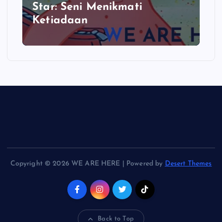
Star: Seni Menikmati
Ketiadaan
Copyright © 2026 WE ARE HERE | Powered by
Desert Themes
Back to Top