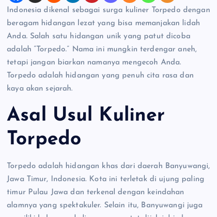
Indonesia dikenal sebagai surga kuliner Torpedo dengan
beragam hidangan lezat yang bisa memanjakan lidah
Anda. Salah satu hidangan unik yang patut dicoba
adalah “Torpedo.” Nama ini mungkin terdengar aneh,
tetapi jangan biarkan namanya mengecoh Anda.
Torpedo adalah hidangan yang penuh cita rasa dan
kaya akan sejarah.
Asal Usul Kuliner
Torpedo
Torpedo adalah hidangan khas dari daerah Banyuwangi,
Jawa Timur, Indonesia. Kota ini terletak di ujung paling
timur Pulau Jawa dan terkenal dengan keindahan
alamnya yang spektakuler. Selain itu, Banyuwangi juga