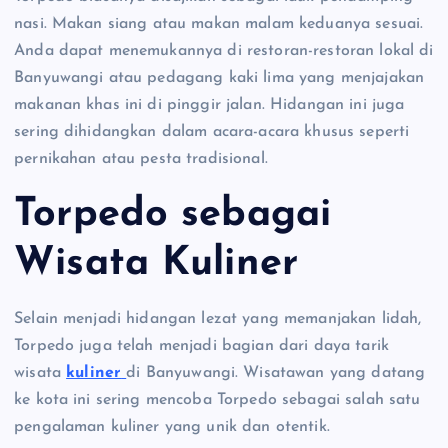
nasi. Makan siang atau makan malam keduanya sesuai.
Anda dapat menemukannya di restoran-restoran lokal di
Banyuwangi atau pedagang kaki lima yang menjajakan
makanan khas ini di pinggir jalan. Hidangan ini juga
sering dihidangkan dalam acara-acara khusus seperti
pernikahan atau pesta tradisional.
Torpedo sebagai
Wisata Kuliner
Selain menjadi hidangan lezat yang memanjakan lidah,
Torpedo juga telah menjadi bagian dari daya tarik
wisata
kuliner
di Banyuwangi. Wisatawan yang datang
ke kota ini sering mencoba Torpedo sebagai salah satu
pengalaman kuliner yang unik dan otentik.