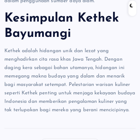
dalam penggunaan sumber daya alam.
Kesimpulan Kethek
Bayumangi
Kethek adalah hidangan unik dan lezat yang
menghadirkan cita rasa khas Jawa Tengah. Dengan
daging kera sebagai bahan utamanya, hidangan ini
memegang makna budaya yang dalam dan menarik
bagi masyarakat setempat. Pelestarian warisan kuliner
seperti Kethek penting untuk menjaga kekayaan budaya
Indonesia dan memberikan pengalaman kuliner yang
tak terlupakan bagi mereka yang berani mencicipinya.