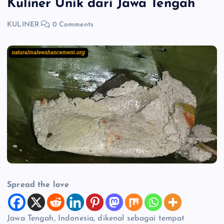
Kuliner Unik dari Jawa Tengah
KULINER
0 Comments
Spread the love
Jawa Tengah, Indonesia, dikenal sebagai tempat