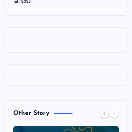
Juli 2023
Other Story