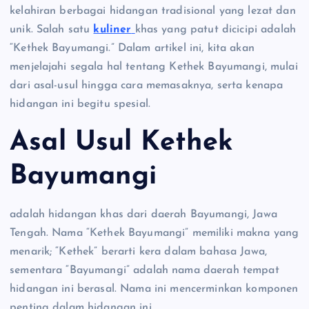
kelahiran berbagai hidangan tradisional yang lezat dan
unik. Salah satu
kuliner
khas yang patut dicicipi adalah
“Kethek Bayumangi.” Dalam artikel ini, kita akan
menjelajahi segala hal tentang Kethek Bayumangi, mulai
dari asal-usul hingga cara memasaknya, serta kenapa
hidangan ini begitu spesial.
Asal Usul Kethek
Bayumangi
adalah hidangan khas dari daerah Bayumangi, Jawa
Tengah. Nama “Kethek Bayumangi” memiliki makna yang
menarik; “Kethek” berarti kera dalam bahasa Jawa,
sementara “Bayumangi” adalah nama daerah tempat
hidangan ini berasal. Nama ini mencerminkan komponen
penting dalam hidangan ini.