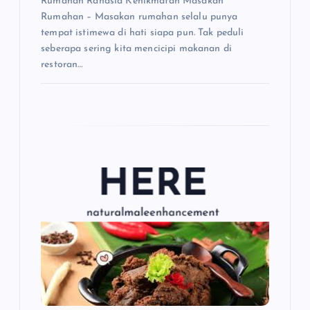
Rumahan Rahasia Kenikmatan Masakan
Rumahan – Masakan rumahan selalu punya
tempat istimewa di hati siapa pun. Tak peduli
seberapa sering kita mencicipi makanan di
restoran…