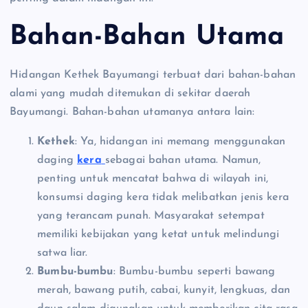
Bahan-Bahan Utama
Hidangan Kethek Bayumangi terbuat dari bahan-bahan
alami yang mudah ditemukan di sekitar daerah
Bayumangi. Bahan-bahan utamanya antara lain:
Kethek
: Ya, hidangan ini memang menggunakan
daging
kera
sebagai bahan utama. Namun,
penting untuk mencatat bahwa di wilayah ini,
konsumsi daging kera tidak melibatkan jenis kera
yang terancam punah. Masyarakat setempat
memiliki kebijakan yang ketat untuk melindungi
satwa liar.
Bumbu-bumbu
: Bumbu-bumbu seperti bawang
merah, bawang putih, cabai, kunyit, lengkuas, dan