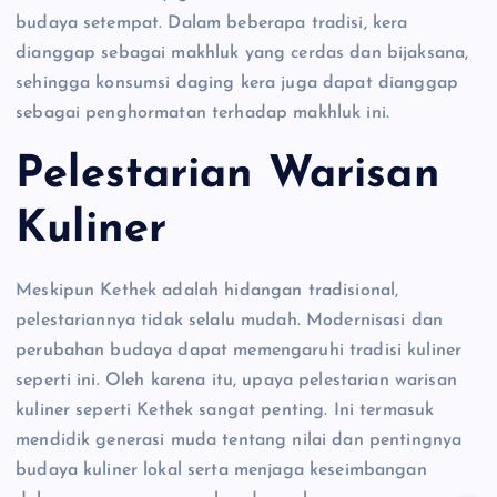
budaya setempat. Dalam beberapa tradisi, kera
dianggap sebagai makhluk yang cerdas dan bijaksana,
sehingga konsumsi daging kera juga dapat dianggap
sebagai penghormatan terhadap makhluk ini.
Pelestarian Warisan
Kuliner
Meskipun Kethek adalah hidangan tradisional,
pelestariannya tidak selalu mudah. Modernisasi dan
perubahan budaya dapat memengaruhi tradisi kuliner
seperti ini. Oleh karena itu, upaya pelestarian warisan
kuliner seperti Kethek sangat penting. Ini termasuk
mendidik generasi muda tentang nilai dan pentingnya
budaya kuliner lokal serta menjaga keseimbangan