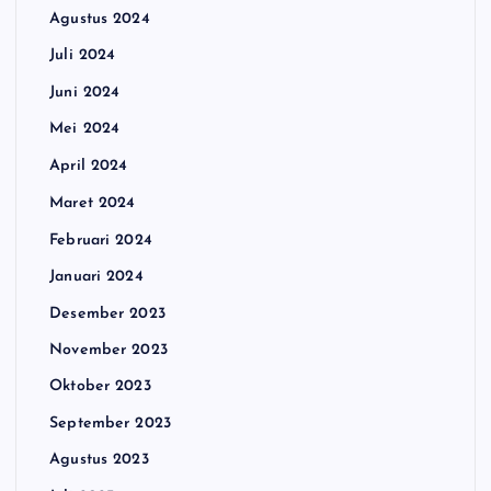
Agustus 2024
Juli 2024
Juni 2024
Mei 2024
April 2024
Maret 2024
Februari 2024
Januari 2024
Desember 2023
November 2023
Oktober 2023
September 2023
Agustus 2023