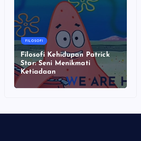
FILOSOFI
Filosofi Kehidupan Patrick
Star: Seni Menikmati
Ketiadaan