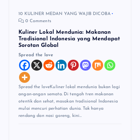
10 KULINER MEDAN YANG WAJIB DICOBA
0 Comments
Kuliner Lokal Mendunia: Makanan
Tradisional Indonesia yang Mendapat
Sorotan Global
Spread the love
Spread the loveKuliner lokal mendunia bukan lagi
angan-angan semata. Di tengah tren makanan
otentik dan sehat, masakan tradisional Indonesia
mulai mencuri perhatian dunia. Tak hanya
rendang dan nasi goreng, kini…