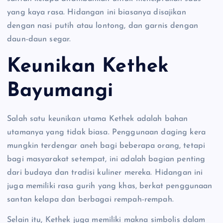
yang kaya rasa. Hidangan ini biasanya disajikan
dengan nasi putih atau lontong, dan garnis dengan
daun-daun segar.
Keunikan Kethek
Bayumangi
Salah satu keunikan utama Kethek adalah bahan
utamanya yang tidak biasa. Penggunaan daging kera
mungkin terdengar aneh bagi beberapa orang, tetapi
bagi masyarakat setempat, ini adalah bagian penting
dari budaya dan tradisi kuliner mereka. Hidangan ini
juga memiliki rasa gurih yang khas, berkat penggunaan
santan kelapa dan berbagai rempah-rempah.
Selain itu, Kethek juga memiliki makna simbolis dalam