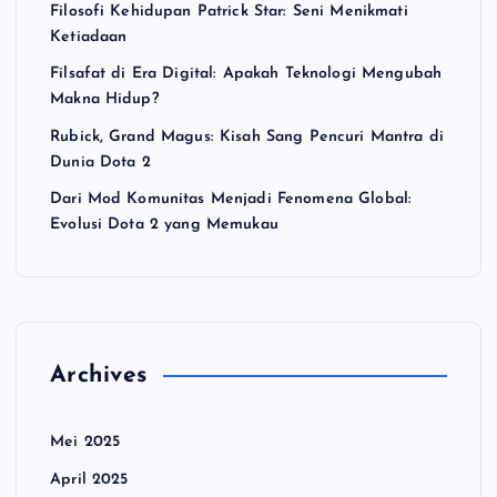
Filosofi Kehidupan Patrick Star: Seni Menikmati
Ketiadaan
Filsafat di Era Digital: Apakah Teknologi Mengubah
Makna Hidup?
Rubick, Grand Magus: Kisah Sang Pencuri Mantra di
Dunia Dota 2
Dari Mod Komunitas Menjadi Fenomena Global:
Evolusi Dota 2 yang Memukau
Archives
Mei 2025
April 2025