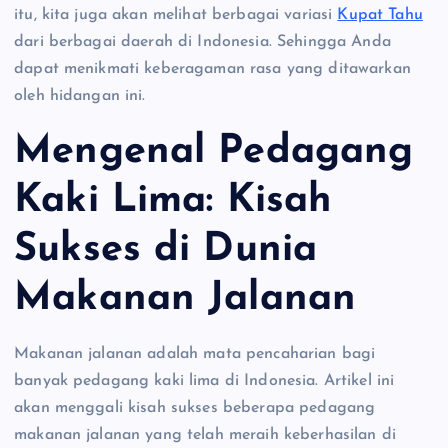
itu, kita juga akan melihat berbagai variasi
Kupat Tahu
dari berbagai daerah di Indonesia. Sehingga Anda
dapat menikmati keberagaman rasa yang ditawarkan
oleh hidangan ini.
Mengenal Pedagang
Kaki Lima: Kisah
Sukses di Dunia
Makanan Jalanan
Makanan jalanan adalah mata pencaharian bagi
banyak pedagang kaki lima di Indonesia. Artikel ini
akan menggali kisah sukses beberapa pedagang
makanan jalanan yang telah meraih keberhasilan di