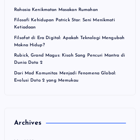
Rahasia Kenikmatan Masakan Rumahan
Filosofi Kehidupan Patrick Star: Seni Menikmati
Ketiadaan
Filsafat di Era Digital: Apakah Teknologi Mengubah
Makna Hidup?
Rubick, Grand Magus: Kisah Sang Pencuri Mantra di
Dunia Dota 2
Dari Mod Komunitas Menjadi Fenomena Global:
Evolusi Dota 2 yang Memukau
Archives