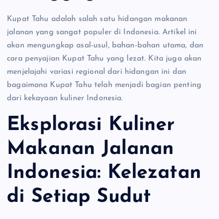
Kupat Tahu adalah salah satu hidangan makanan
jalanan yang sangat populer di Indonesia. Artikel ini
akan mengungkap asal-usul, bahan-bahan utama, dan
cara penyajian Kupat Tahu yang lezat. Kita juga akan
menjelajahi variasi regional dari hidangan ini dan
bagaimana Kupat Tahu telah menjadi bagian penting
dari kekayaan kuliner Indonesia.
Eksplorasi Kuliner
Makanan Jalanan
Indonesia: Kelezatan
di Setiap Sudut