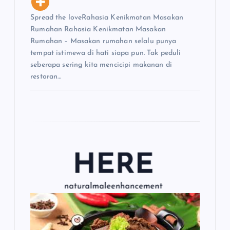
Spread the loveRahasia Kenikmatan Masakan
Rumahan Rahasia Kenikmatan Masakan
Rumahan – Masakan rumahan selalu punya
tempat istimewa di hati siapa pun. Tak peduli
seberapa sering kita mencicipi makanan di
restoran…