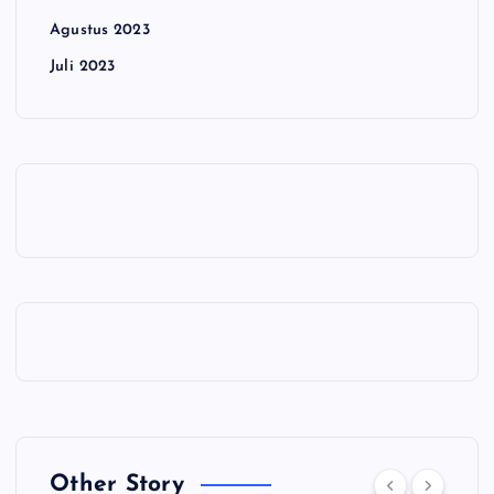
Agustus 2023
Juli 2023
Other Story