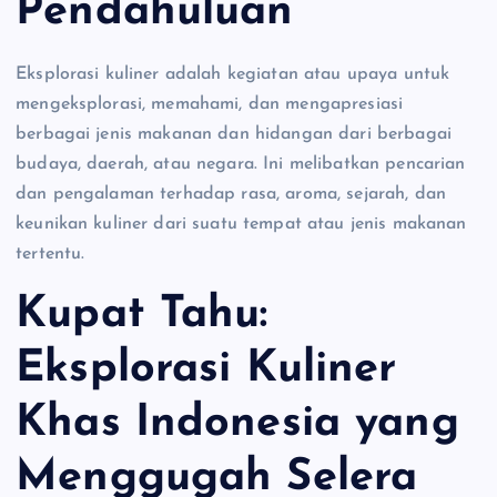
Pendahuluan
Eksplorasi kuliner adalah kegiatan atau upaya untuk
mengeksplorasi, memahami, dan mengapresiasi
berbagai jenis makanan dan hidangan dari berbagai
budaya, daerah, atau negara. Ini melibatkan pencarian
dan pengalaman terhadap rasa, aroma, sejarah, dan
keunikan kuliner dari suatu tempat atau jenis makanan
tertentu.
Kupat Tahu:
Eksplorasi Kuliner
Khas Indonesia yang
Menggugah Selera