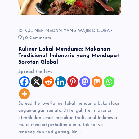
10 KULINER MEDAN YANG WAJIB DICOBA
0 Comments
Kuliner Lokal Mendunia: Makanan
Tradisional Indonesia yang Mendapat
Sorotan Global
Spread the love
Spread the loveKuliner lokal mendunia bukan lagi
angan-angan semata. Di tengah tren makanan
otentik dan sehat, masakan tradisional Indonesia
mulai mencuri perhatian dunia. Tak hanya
rendang dan nasi goreng, kini…