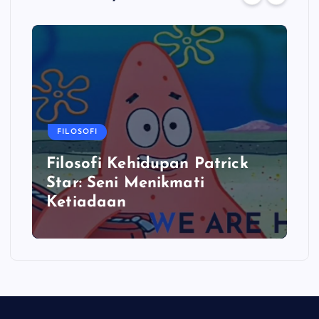
FILOSOFI
Filosofi Kehidupan Patrick
Star: Seni Menikmati
Ketiadaan