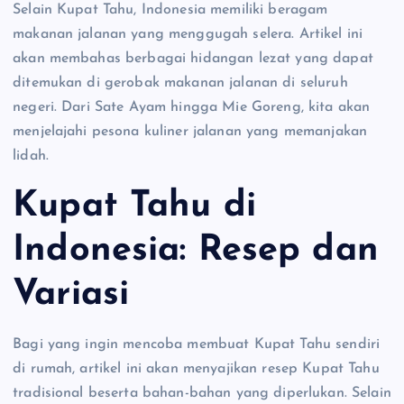
Selain Kupat Tahu, Indonesia memiliki beragam
makanan jalanan yang menggugah selera. Artikel ini
akan membahas berbagai hidangan lezat yang dapat
ditemukan di gerobak makanan jalanan di seluruh
negeri. Dari Sate Ayam hingga Mie Goreng, kita akan
menjelajahi pesona kuliner jalanan yang memanjakan
lidah.
Kupat Tahu di
Indonesia: Resep dan
Variasi
Bagi yang ingin mencoba membuat Kupat Tahu sendiri
di rumah, artikel ini akan menyajikan resep Kupat Tahu
tradisional beserta bahan-bahan yang diperlukan. Selain