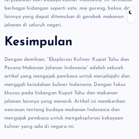
berbagai hidangan seperti sate, mie goreng, bakso, dan
lainnya yang dapat ditemukan di gerobak makanan
jalanan di seluruh negeri.
Kesimpulan
Dengan demikian, “Eksplorasi Kuliner: Kupat Tahu dan
Pesona Makanan Jalanan Indonesia” adalah sebuah
artikel yang mengajak pembaca untuk menjelajahi dan
menggali keindahan kuliner Indonesia. Dengan fokus
khusus pada hidangan Kupat Tahu dan makanan
jalanan lainnya yang menarik. Artikel ini memberikan
wawasan tentang budaya makanan Indonesia dan
mengajak pembaca untuk mengeksplorasi kekayaan
kuliner yang ada di negara ini.