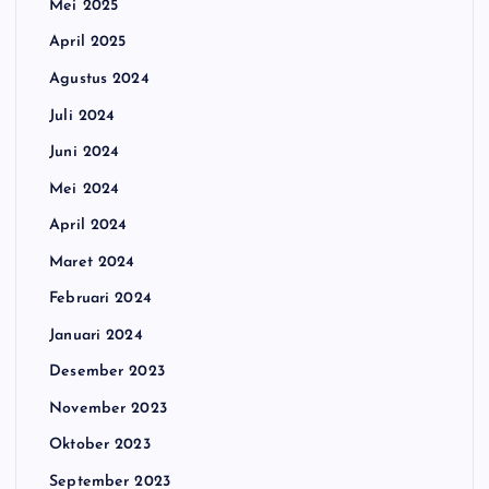
Mei 2025
April 2025
Agustus 2024
Juli 2024
Juni 2024
Mei 2024
April 2024
Maret 2024
Februari 2024
Januari 2024
Desember 2023
November 2023
Oktober 2023
September 2023