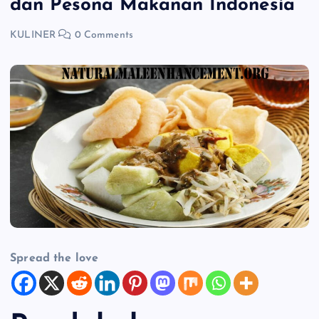
dan Pesona Makanan Indonesia
KULINER
0 Comments
Spread the love