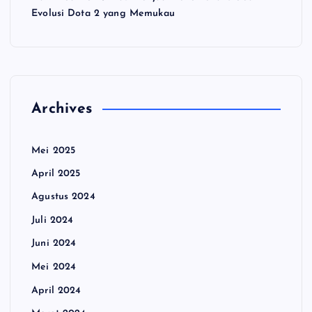
Evolusi Dota 2 yang Memukau
Archives
Mei 2025
April 2025
Agustus 2024
Juli 2024
Juni 2024
Mei 2024
April 2024