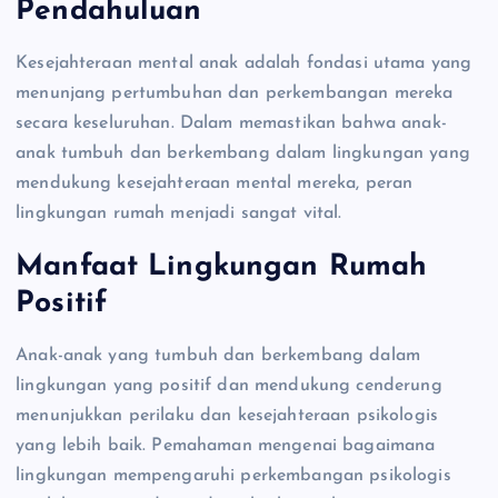
Pendahuluan
Kesejahteraan mental anak adalah fondasi utama yang
menunjang pertumbuhan dan perkembangan mereka
secara keseluruhan. Dalam memastikan bahwa anak-
anak tumbuh dan berkembang dalam lingkungan yang
mendukung kesejahteraan mental mereka, peran
lingkungan rumah menjadi sangat vital.
Manfaat Lingkungan Rumah
Positif
Anak-anak yang tumbuh dan berkembang dalam
lingkungan yang positif dan mendukung cenderung
menunjukkan perilaku dan kesejahteraan psikologis
yang lebih baik. Pemahaman mengenai bagaimana
lingkungan mempengaruhi perkembangan psikologis