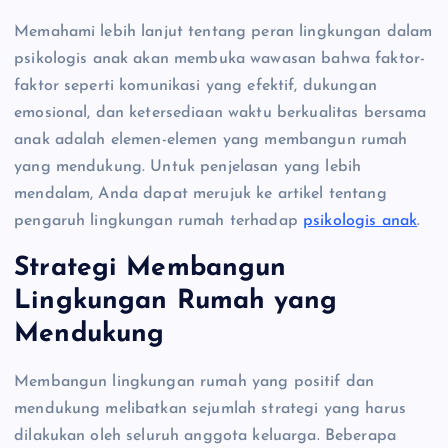
Memahami lebih lanjut tentang peran lingkungan dalam
psikologis anak akan membuka wawasan bahwa faktor-
faktor seperti komunikasi yang efektif, dukungan
emosional, dan ketersediaan waktu berkualitas bersama
anak adalah elemen-elemen yang membangun rumah
yang mendukung. Untuk penjelasan yang lebih
mendalam, Anda dapat merujuk ke artikel tentang
pengaruh lingkungan rumah terhadap
psikologis anak
.
Strategi Membangun
Lingkungan Rumah yang
Mendukung
Membangun lingkungan rumah yang positif dan
mendukung melibatkan sejumlah strategi yang harus
dilakukan oleh seluruh anggota keluarga. Beberapa