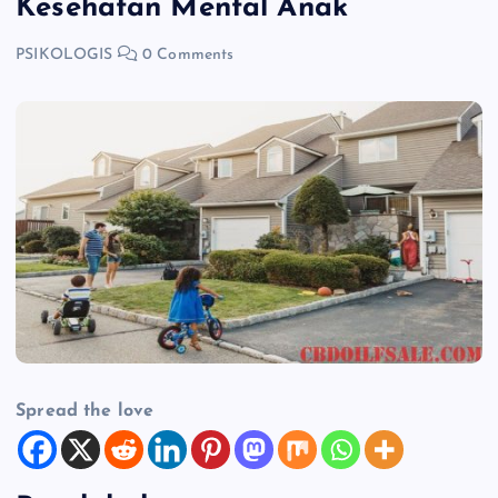
Kesehatan Mental Anak
PSIKOLOGIS
0 Comments
Spread the love