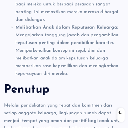
bagi mereka untuk berbagi perasaan sangat
penting. Ini memastikan mereka merasa dihargai
dan didengar.
Melibatkan Anak dalam Keputusan Keluarga:
Mengajarkan tanggung jawab dan pengambilan
keputusan penting dalam pendidikan karakter.
Memperkenalkan konsep ini sejak dini dan
melibatkan anak dalam keputusan keluarga
memberikan rasa kepemilikan dan meningkatkan
kepercayaan diri mereka.
Penutup
Melalui pendekatan yang tepat dan komitmen dari
setiap anggota keluarga, lingkungan rumah dapat
menjadi tempat yang aman dan positif bagi anak untuk