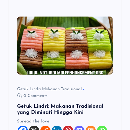
Getuk Lindri Makanan Tradisional
0 Comments
Getuk Lindri: Makanan Tradisional
yang Diminati Hingga Kini
Spread the love