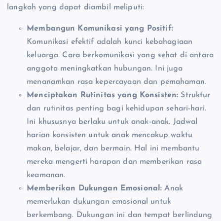
langkah yang dapat diambil meliputi:
Membangun Komunikasi yang Positif:
Komunikasi efektif adalah kunci kebahagiaan
keluarga. Cara berkomunikasi yang sehat di antara
anggota meningkatkan hubungan. Ini juga
menanamkan rasa kepercayaan dan pemahaman.
Menciptakan Rutinitas yang Konsisten:
Struktur
dan rutinitas penting bagi kehidupan sehari-hari.
Ini khususnya berlaku untuk anak-anak. Jadwal
harian konsisten untuk anak mencakup waktu
makan, belajar, dan bermain. Hal ini membantu
mereka mengerti harapan dan memberikan rasa
keamanan.
Memberikan Dukungan Emosional:
Anak
memerlukan dukungan emosional untuk
berkembang. Dukungan ini dan tempat berlindung