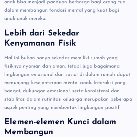
anak bisa menjadi panduan berharga bagi orang tua
dalam membangun fondasi mental yang kuat bagi
anak-anak mereka.
Lebih dari Sekedar
Kenyamanan Fisik
Hal ini bukan hanya sekadar memiliki rumah yang
fisiknya nyaman dan aman, tetapi juga bagaimana
lingkungan emosional dan sosial di dalam rumah dapat
menunjang kesejahteraan mental anak. Interaksi yang
hangat, dukungan emosional, serta konsistensi dan
stabilitas dalam rutinitas keluarga merupakan beberapa
aspek penting yang membentuk lingkungan positif.
Elemen-elemen Kunci dalam
Membangun