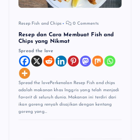
Resep Fish and Chips
0 Comments
Resep dan Cara Membuat Fish and
Chips yang Nikmat
Spread the love
Spread the lovePerkenalan Resep Fish and chips
adalah makanan khas Inggris yang telah menjadi
favorit di seluruh dunia. Makanan ini terdiri dari
ikan goreng renyah disajikan dengan kentang
goreng yang…