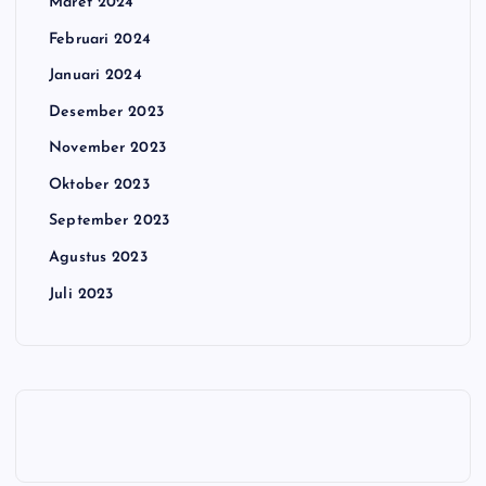
Maret 2024
Februari 2024
Januari 2024
Desember 2023
November 2023
Oktober 2023
September 2023
Agustus 2023
Juli 2023