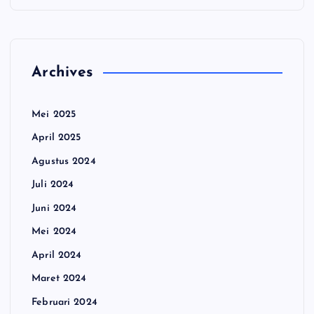
Archives
Mei 2025
April 2025
Agustus 2024
Juli 2024
Juni 2024
Mei 2024
April 2024
Maret 2024
Februari 2024