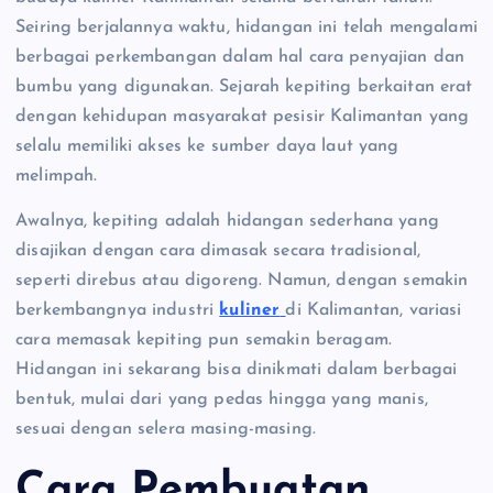
Seiring berjalannya waktu, hidangan ini telah mengalami
berbagai perkembangan dalam hal cara penyajian dan
bumbu yang digunakan. Sejarah kepiting berkaitan erat
dengan kehidupan masyarakat pesisir Kalimantan yang
selalu memiliki akses ke sumber daya laut yang
melimpah.
Awalnya, kepiting adalah hidangan sederhana yang
disajikan dengan cara dimasak secara tradisional,
seperti direbus atau digoreng. Namun, dengan semakin
berkembangnya industri
kuliner
di Kalimantan, variasi
cara memasak kepiting pun semakin beragam.
Hidangan ini sekarang bisa dinikmati dalam berbagai
bentuk, mulai dari yang pedas hingga yang manis,
sesuai dengan selera masing-masing.
Cara Pembuatan