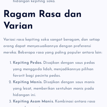
hidangan kepiting soka.
Ragam Rasa dan
Varian
Variasi rasa kepiting soka sangat beragam, dan setiap
orang dapat menyesuaikannya dengan preferensi
mereka. Beberapa rasa yang paling populer antara lain:
Kepiting Pedas.
Disajikan dengan saus pedas
yang menggoda lidah, menjadikannya pilihan
favorit bagi pecinta pedas.
Kepiting Manis.
Disajikan dengan saus manis
yang lezat, memberikan sentuhan manis pada
hidangan ini.
Kepiting Asam Manis.
Kombinasi antara rasa