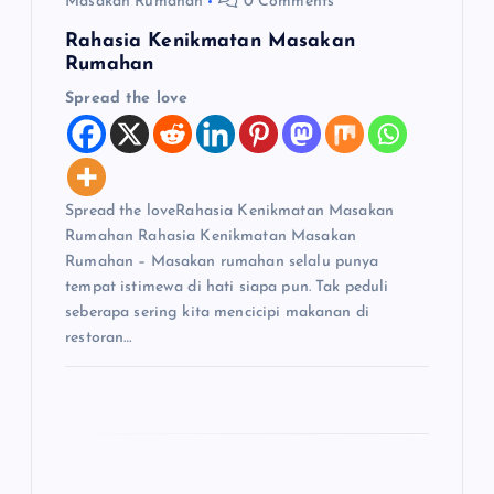
Masakan Rumahan
0 Comments
Rahasia Kenikmatan Masakan
Rumahan
Spread the love
Spread the loveRahasia Kenikmatan Masakan
Rumahan Rahasia Kenikmatan Masakan
Rumahan – Masakan rumahan selalu punya
tempat istimewa di hati siapa pun. Tak peduli
seberapa sering kita mencicipi makanan di
restoran…