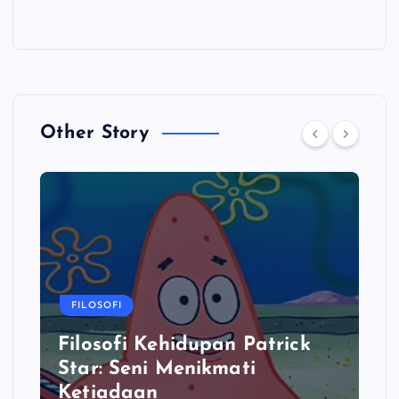
Other Story
FILOSOFI
Filosofi Kehidupan Patrick
Star: Seni Menikmati
Ketiadaan