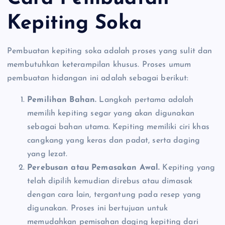
Kepiting Soka
Pembuatan kepiting soka adalah proses yang sulit dan
membutuhkan keterampilan khusus. Proses umum
pembuatan hidangan ini adalah sebagai berikut:
Pemilihan Bahan.
Langkah pertama adalah
memilih kepiting segar yang akan digunakan
sebagai bahan utama. Kepiting memiliki ciri khas
cangkang yang keras dan padat, serta daging
yang lezat.
Perebusan atau Pemasakan Awal.
Kepiting yang
telah dipilih kemudian direbus atau dimasak
dengan cara lain, tergantung pada resep yang
digunakan. Proses ini bertujuan untuk
memudahkan pemisahan daging kepiting dari