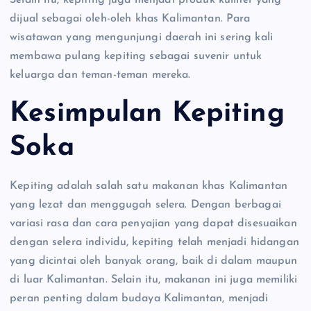
dijual sebagai oleh-oleh khas Kalimantan. Para
wisatawan yang mengunjungi daerah ini sering kali
membawa pulang kepiting sebagai suvenir untuk
keluarga dan teman-teman mereka.
Kesimpulan Kepiting
Soka
Kepiting adalah salah satu makanan khas Kalimantan
yang lezat dan menggugah selera. Dengan berbagai
variasi rasa dan cara penyajian yang dapat disesuaikan
dengan selera individu, kepiting telah menjadi hidangan
yang dicintai oleh banyak orang, baik di dalam maupun
di luar Kalimantan. Selain itu, makanan ini juga memiliki
peran penting dalam budaya Kalimantan, menjadi