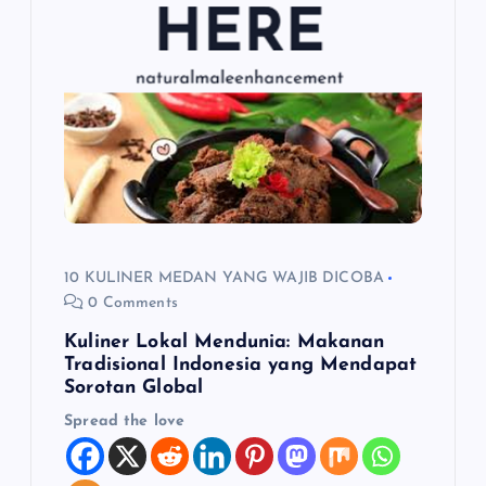
10 KULINER MEDAN YANG WAJIB DICOBA
0 Comments
Kuliner Lokal Mendunia: Makanan
Tradisional Indonesia yang Mendapat
Sorotan Global
Spread the love