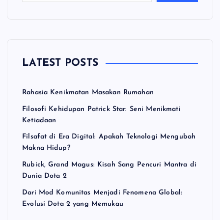
LATEST POSTS
Rahasia Kenikmatan Masakan Rumahan
Filosofi Kehidupan Patrick Star: Seni Menikmati
Ketiadaan
Filsafat di Era Digital: Apakah Teknologi Mengubah
Makna Hidup?
Rubick, Grand Magus: Kisah Sang Pencuri Mantra di
Dunia Dota 2
Dari Mod Komunitas Menjadi Fenomena Global:
Evolusi Dota 2 yang Memukau