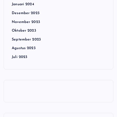
Januari 2024
Desember 2023
November 2023
Oktober 2023
September 2023
Agustus 2023
Juli 2023