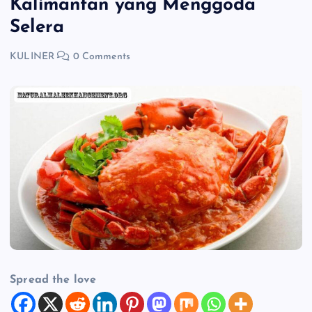
Kalimantan yang Menggoda
Selera
KULINER
0 Comments
Spread the love