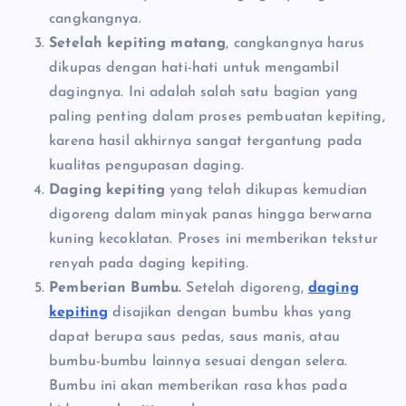
cangkangnya.
Setelah kepiting matang
, cangkangnya harus
dikupas dengan hati-hati untuk mengambil
dagingnya. Ini adalah salah satu bagian yang
paling penting dalam proses pembuatan kepiting,
karena hasil akhirnya sangat tergantung pada
kualitas pengupasan daging.
Daging kepiting
yang telah dikupas kemudian
digoreng dalam minyak panas hingga berwarna
kuning kecoklatan. Proses ini memberikan tekstur
renyah pada daging kepiting.
Pemberian Bumbu.
Setelah digoreng,
daging
kepiting
disajikan dengan bumbu khas yang
dapat berupa saus pedas, saus manis, atau
bumbu-bumbu lainnya sesuai dengan selera.
Bumbu ini akan memberikan rasa khas pada