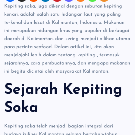
Kepiting soka, juga dikenal dengan sebutan kepiting
kenari, adalah salah satu hidangan laut yang paling
terkenal dan lezat di Kalimantan, Indonesia. Makanan
ini merupakan hidangan khas yang populer di berbagai
daerah di Kalimantan, dan sering menjadi pilihan utama
para pecinta seafood. Dalam artikel ini, kita akan
menjelajahi lebih dalam tentang kepiting , termasuk
sejarahnya, cara pembuatannya, dan mengapa makanan
ini begitu dicintai oleh masyarakat Kalimantan.
Sejarah Kepiting
Soka
Kepiting soka telah menjadi bagian integral dari
budaya kuliner Kalimantan selama bertahun-tahun.