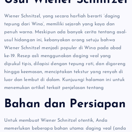
Wiener Schnitzel, yang secara harfiah berarti ‘daging
tepung dari Wina’, memiliki sejarah yang kaya dan
penuh warna. Meskipun ada banyak cerita tentang asal-
usul hidangan ini, kebanyakan orang setuju bahwa
Wiener Schnitzel menjadi populer di Wina pada abad
ke-19. Resep asli menggunakan daging veal yang
dipukul tipis, dilapisi dengan tepung roti, dan digoreng
hingga keemasan, menciptakan tekstur yang renyah di
luar dan lembut di dalam. Kunjuungi halaman ini untuk
menemukan artikel terkait penjelasan tentang
Bahan dan Persiapan
Untuk membuat Wiener Schnitzel otentik, Anda
memerlukan beberapa bahan utama: daging veal (anda