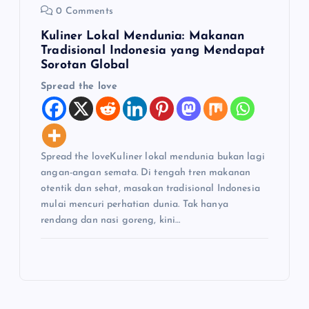
0 Comments
Kuliner Lokal Mendunia: Makanan
Tradisional Indonesia yang Mendapat
Sorotan Global
Spread the love
Spread the loveKuliner lokal mendunia bukan lagi
angan-angan semata. Di tengah tren makanan
otentik dan sehat, masakan tradisional Indonesia
mulai mencuri perhatian dunia. Tak hanya
rendang dan nasi goreng, kini…