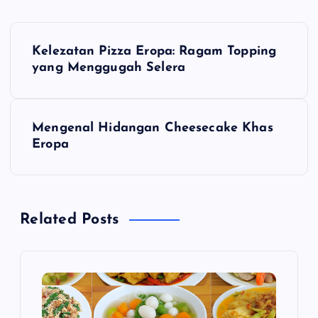
N
Kelezatan Pizza Eropa: Ragam Topping
a
yang Menggugah Selera
v
Mengenal Hidangan Cheesecake Khas
i
Eropa
g
a
Related Posts
s
i
p