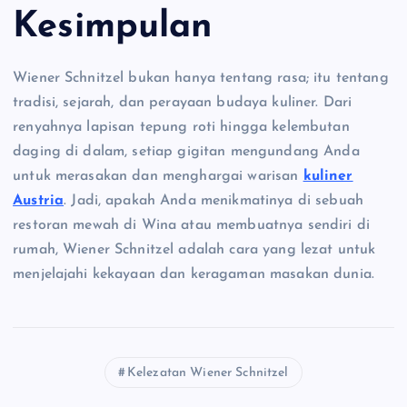
Kesimpulan
Wiener Schnitzel bukan hanya tentang rasa; itu tentang
tradisi, sejarah, dan perayaan budaya kuliner. Dari
renyahnya lapisan tepung roti hingga kelembutan
daging di dalam, setiap gigitan mengundang Anda
untuk merasakan dan menghargai warisan
kuliner
Austria
. Jadi, apakah Anda menikmatinya di sebuah
restoran mewah di Wina atau membuatnya sendiri di
rumah, Wiener Schnitzel adalah cara yang lezat untuk
menjelajahi kekayaan dan keragaman masakan dunia.
Kelezatan Wiener Schnitzel