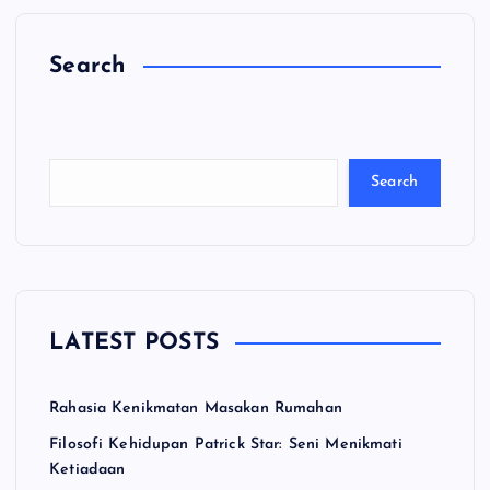
Search
C
a
ri
Search
LATEST POSTS
Rahasia Kenikmatan Masakan Rumahan
Filosofi Kehidupan Patrick Star: Seni Menikmati
Ketiadaan