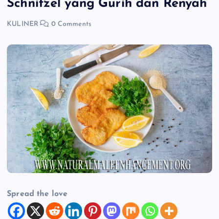
Schnitzel yang Gurih dan Renyah
KULINER
0 Comments
Spread the love