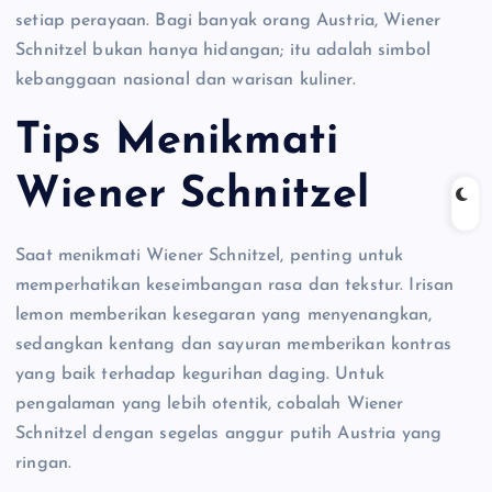
setiap perayaan. Bagi banyak orang Austria, Wiener
Schnitzel bukan hanya hidangan; itu adalah simbol
kebanggaan nasional dan warisan kuliner.
Tips Menikmati
Wiener Schnitzel
Saat menikmati Wiener Schnitzel, penting untuk
memperhatikan keseimbangan rasa dan tekstur. Irisan
lemon memberikan kesegaran yang menyenangkan,
sedangkan kentang dan sayuran memberikan kontras
yang baik terhadap kegurihan daging. Untuk
pengalaman yang lebih otentik, cobalah Wiener
Schnitzel dengan segelas anggur putih Austria yang
ringan.