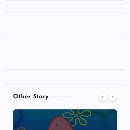
Other Story