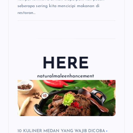
seberapa sering kita mencicipi makanan di
restoran…
10 KULINER MEDAN YANG WAJIB DICOBA