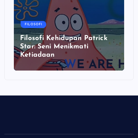
FILOSOFI
Filosofi Kehidupan Patrick
Star: Seni Menikmati
Ketiadaan