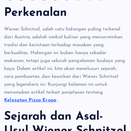
Perkenalan
Wiener Schnitzel, salah satu hidangan paling terkenal
dari Austria, adalah simbol kuliner yang mencerminkan
tradisi dan kecintaan terhadap masakan yang
berkualitas. Hidangan ini bukan hanya sekadar
makanan, tetapi juga sebuah pengalaman budaya yang
kaya. Dalam artikel ini, kita akan menelusuri sejarah,
cara pembuatan, dan keunikan dari Wiener Schnitzel
yang legendaris ini. Kunjungi halaman ini untuk
menemukan artikel terkait penjelasan tentang
Kelezatan Pizza Eropa
.
Sejarah dan Asal-
Usul Wiener Schnitzel