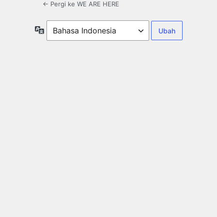
← Pergi ke WE ARE HERE
Bahasa