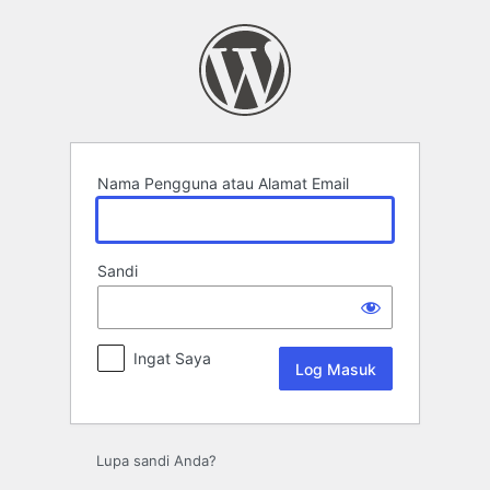
Log
Masuk
Nama Pengguna atau Alamat Email
Sandi
Ingat Saya
Lupa sandi Anda?